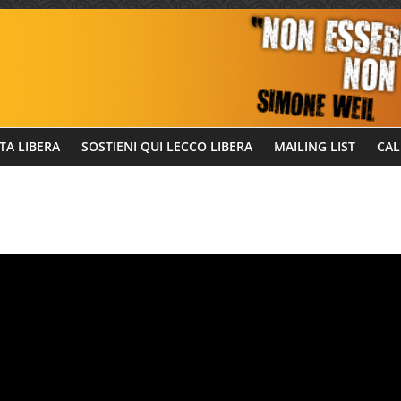
TA LIBERA
SOSTIENI QUI LECCO LIBERA
MAILING LIST
CAL