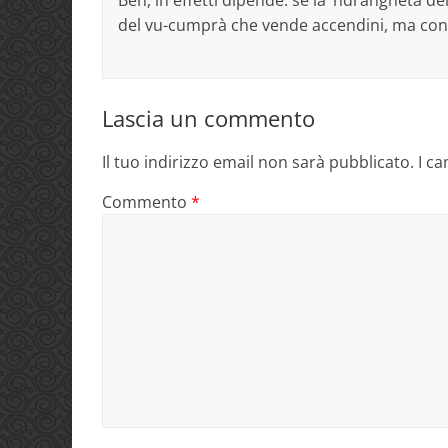
del vu-cumprà che vende accendini, ma con
Lascia un commento
Il tuo indirizzo email non sarà pubblicato.
I c
Commento
*