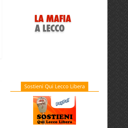
Sostieni Qui Lecco Libera