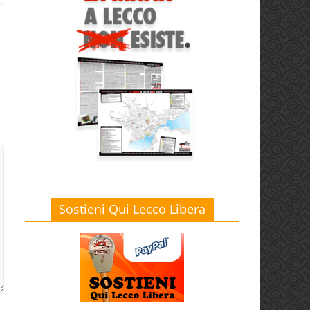
Sostieni Qui Lecco Libera