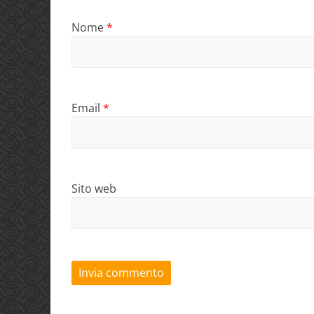
Nome
*
Email
*
Sito web