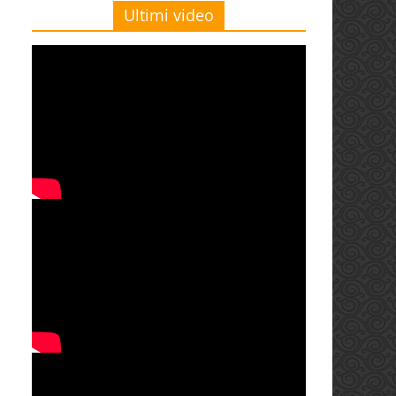
Ultimi video