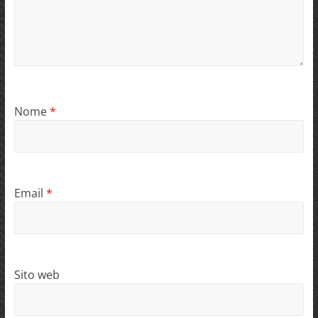
Nome
*
Email
*
Sito web