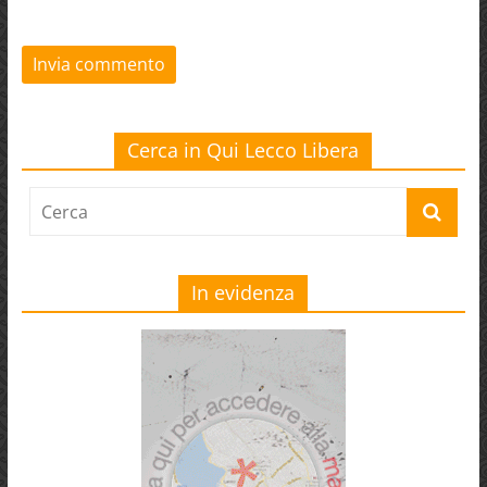
Cerca in Qui Lecco Libera
In evidenza