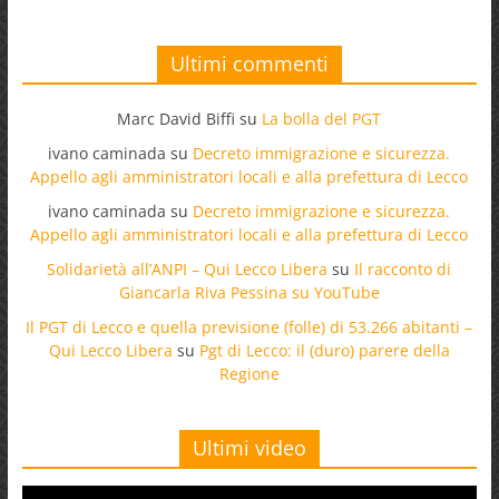
Ultimi commenti
Marc David Biffi
su
La bolla del PGT
ivano caminada
su
Decreto immigrazione e sicurezza.
Appello agli amministratori locali e alla prefettura di Lecco
ivano caminada
su
Decreto immigrazione e sicurezza.
Appello agli amministratori locali e alla prefettura di Lecco
Solidarietà all’ANPI – Qui Lecco Libera
su
Il racconto di
Giancarla Riva Pessina su YouTube
Il PGT di Lecco e quella previsione (folle) di 53.266 abitanti –
Qui Lecco Libera
su
Pgt di Lecco: il (duro) parere della
Regione
Ultimi video