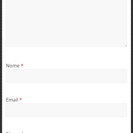
Nome
*
Email
*