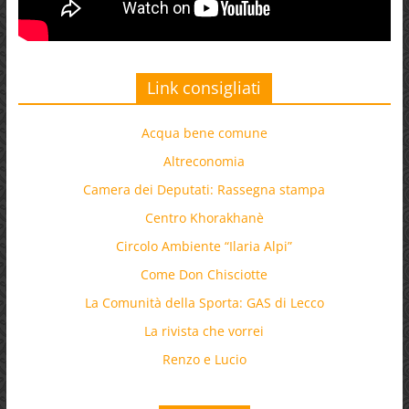
Link consigliati
Acqua bene comune
Altreconomia
Camera dei Deputati: Rassegna stampa
Centro Khorakhanè
Circolo Ambiente “Ilaria Alpi”
Come Don Chisciotte
La Comunità della Sporta: GAS di Lecco
La rivista che vorrei
Renzo e Lucio