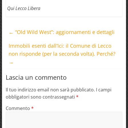
Qui Lecco Libera
←
“Old Wild West”: aggiornamenti e dettagli
Immobili esenti dall’Ici: il Comune di Lecco
non risponde (per la seconda volta). Perché?
→
Lascia un commento
Il tuo indirizzo email non sarà pubblicato.
I campi
obbligatori sono contrassegnati
*
Commento
*