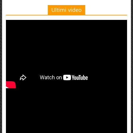
Ultimi video