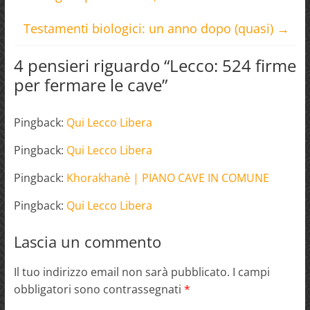
Testamenti biologici: un anno dopo (quasi)
→
4 pensieri riguardo “
Lecco: 524 firme
per fermare le cave
”
Pingback:
Qui Lecco Libera
Pingback:
Qui Lecco Libera
Pingback:
Khorakhanè | PIANO CAVE IN COMUNE
Pingback:
Qui Lecco Libera
Lascia un commento
Il tuo indirizzo email non sarà pubblicato.
I campi
obbligatori sono contrassegnati
*