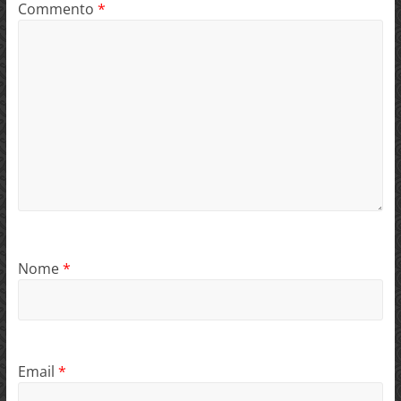
Commento
*
Nome
*
Email
*