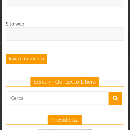
Sito web
Cerca in Qui Lecco Libera
In evidenza