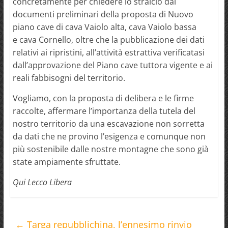
concretamente per chiedere lo stralcio dai
documenti preliminari della proposta di Nuovo
piano cave di cava Vaiolo alta, cava Vaiolo bassa
e cava Cornello, oltre che la pubblicazione dei dati
relativi ai ripristini, all’attività estrattiva verificatasi
dall’approvazione del Piano cave tuttora vigente e ai
reali fabbisogni del territorio.
Vogliamo, con la proposta di delibera e le firme
raccolte, affermare l’importanza della tutela del
nostro territorio da una escavazione non sorretta
da dati che ne provino l’esigenza e comunque non
più sostenibile dalle nostre montagne che sono già
state ampiamente sfruttate.
Qui Lecco Libera
←
Targa repubblichina, l’ennesimo rinvio