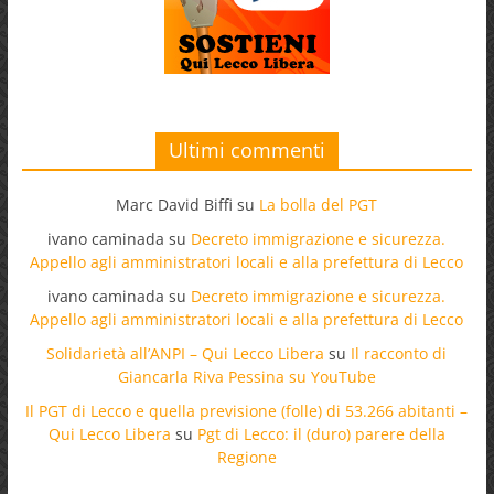
Ultimi commenti
Marc David Biffi
su
La bolla del PGT
ivano caminada
su
Decreto immigrazione e sicurezza.
Appello agli amministratori locali e alla prefettura di Lecco
ivano caminada
su
Decreto immigrazione e sicurezza.
Appello agli amministratori locali e alla prefettura di Lecco
Solidarietà all’ANPI – Qui Lecco Libera
su
Il racconto di
Giancarla Riva Pessina su YouTube
Il PGT di Lecco e quella previsione (folle) di 53.266 abitanti –
Qui Lecco Libera
su
Pgt di Lecco: il (duro) parere della
Regione