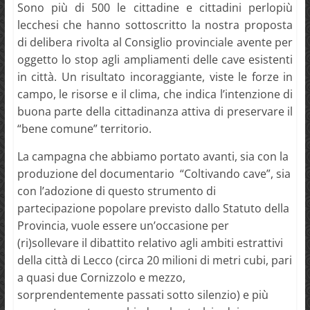
Sono più di 500 le cittadine e cittadini perlopiù
lecchesi che hanno sottoscritto la nostra proposta
di delibera rivolta al Consiglio provinciale avente per
oggetto lo stop agli ampliamenti delle cave esistenti
in città. Un risultato incoraggiante, viste le forze in
campo, le risorse e il clima, che indica l’intenzione di
buona parte della cittadinanza attiva di preservare il
“bene comune” territorio.
La campagna che abbiamo portato avanti, sia con la
produzione del documentario “Coltivando cave”, sia
con l’adozione di questo strumento di
partecipazione popolare previsto dallo Statuto della
Provincia, vuole essere un’occasione per
(ri)sollevare il dibattito relativo agli ambiti estrattivi
della città di Lecco (circa 20 milioni di metri cubi, pari
a quasi due Cornizzolo e mezzo,
sorprendentemente passati sotto silenzio) e più