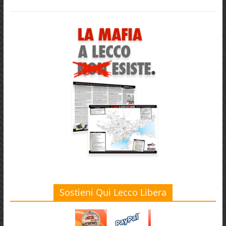
Sostieni Qui Lecco Libera