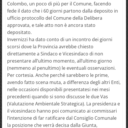
Colombo, un poco di più per il Comune, facendo
fede il dato che i 60 giorni partono dalla deposito in
ufficio protocollo del Comune della Delibera
approvata, e tale atto non è ancora stato
depositato.
Invernizzi ha dato conto di un incontro dei giorni
scorsi dove la Provincia avrebbe chiesto
direttamente a Sindaco e Vicesindaco di non
presentare all’ultimo momento, all’ultimo giorno
(nemmeno al penultimo) le eventuali osservazioni.
Per cortesia. Anche perché sarebbero le prime,
avendo fatto scena muta, a differenza degli altri Enti,
nelle occasioni disponibili presentatesi nei mesi
precedenti quando si sono discusse le due Vas
(Valutazione Ambientale Strategica). La presidenza e
il vicesindaco hanno poi comunicato ai commissari
l’intenzione di far ratificare dal Consiglio Comunale
la posizione che verrà decisa dalla Giunta,