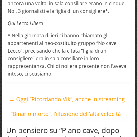
ancora una volta, in sala consiliare erano in cinque.
Noi, 3 giornalisti e la figlia di un consigliere*.
Qui Lecco Libera
* Nella giornata di ieri ci hanno chiamato gli
appartenenti al neo-costituito gruppo “No cave
Lecco”, precisando che la citata “figlia di un
consigliere” era in sala consiliare in loro
rappresentanza. Chi di noi era presente non l’aveva
inteso, ci scusiamo.
←
Oggi “Ricordando Vik”, anche in streaming
“Binario morto”, l’illusione dell’alta velocità
→
Un pensiero su “
Piano cave, dopo