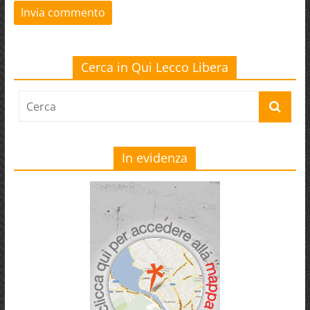
Cerca in Qui Lecco Libera
In evidenza