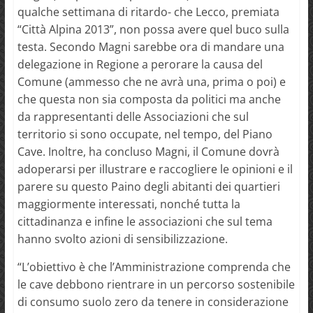
qualche settimana di ritardo- che Lecco, premiata
“Città Alpina 2013”, non possa avere quel buco sulla
testa. Secondo Magni sarebbe ora di mandare una
delegazione in Regione a perorare la causa del
Comune (ammesso che ne avrà una, prima o poi) e
che questa non sia composta da politici ma anche
da rappresentanti delle Associazioni che sul
territorio si sono occupate, nel tempo, del Piano
Cave. Inoltre, ha concluso Magni, il Comune dovrà
adoperarsi per illustrare e raccogliere le opinioni e il
parere su questo Paino degli abitanti dei quartieri
maggiormente interessati, nonché tutta la
cittadinanza e infine le associazioni che sul tema
hanno svolto azioni di sensibilizzazione.
“L’obiettivo è che l’Amministrazione comprenda che
le cave debbono rientrare in un percorso sostenibile
di consumo suolo zero da tenere in considerazione