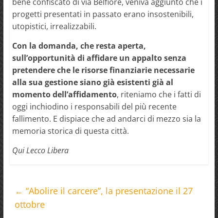
bene confiscato di via Belfiore, veniva aggiunto che i
progetti presentati in passato erano insostenibili,
utopistici, irrealizzabili.
Con la domanda, che resta aperta,
sull’opportunità di affidare un appalto senza
pretendere che le risorse finanziarie necessarie
alla sua gestione siano già esistenti già al
momento dell’affidamento
, riteniamo che i fatti di
oggi inchiodino i responsabili del più recente
fallimento. E dispiace che ad andarci di mezzo sia la
memoria storica di questa città.
Qui Lecco Libera
←
“Abolire il carcere”, la presentazione il 27
ottobre