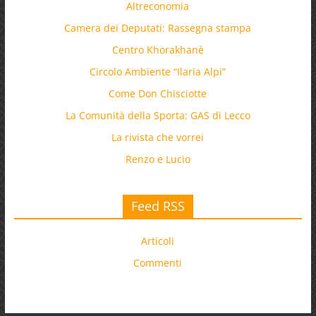
Altreconomia
Camera dei Deputati: Rassegna stampa
Centro Khorakhanè
Circolo Ambiente “Ilaria Alpi”
Come Don Chisciotte
La Comunità della Sporta: GAS di Lecco
La rivista che vorrei
Renzo e Lucio
Feed RSS
Articoli
Commenti