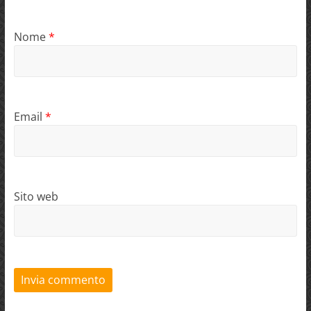
Nome
*
Email
*
Sito web