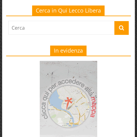
Cerca in Qui Lecco Libera
In evidenza