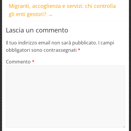
Migranti, accoglienza e servizi: chi controlla
gli enti gestori?
→
Lascia un commento
Il tuo indirizzo email non sarà pubblicato.
I campi
obbligatori sono contrassegnati
*
Commento
*