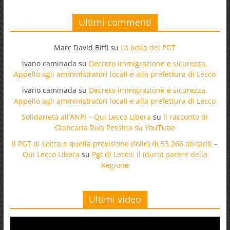
Ultimi commenti
Marc David Biffi
su
La bolla del PGT
ivano caminada
su
Decreto immigrazione e sicurezza.
Appello agli amministratori locali e alla prefettura di Lecco
ivano caminada
su
Decreto immigrazione e sicurezza.
Appello agli amministratori locali e alla prefettura di Lecco
Solidarietà all’ANPI – Qui Lecco Libera
su
Il racconto di
Giancarla Riva Pessina su YouTube
Il PGT di Lecco e quella previsione (folle) di 53.266 abitanti –
Qui Lecco Libera
su
Pgt di Lecco: il (duro) parere della
Regione
Ultimi video