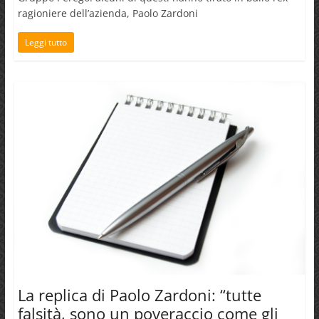
ragioniere dell’azienda, Paolo Zardoni
Leggi tutto
La replica di Paolo Zardoni: “tutte
falsità, sono un poveraccio come gli