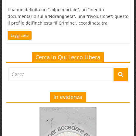
L’hanno definita un “colpo mortale”, un “inedito
documentario sulla ‘Ndrangheta”, una “rivoluzione”: questo
il profilo dell’inchiesta “Il Crimine”, coordinata tra
Leggi tutto
Cerca in Qui Lecco Libera
In evidenza