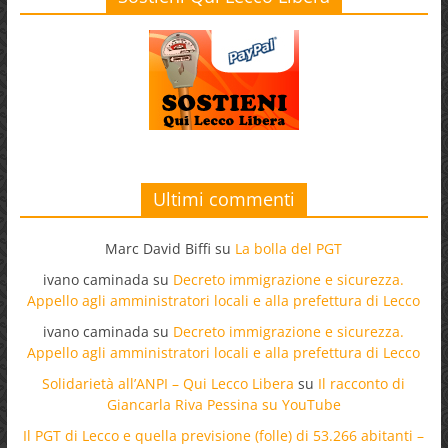
Ultimi commenti
Marc David Biffi
su
La bolla del PGT
ivano caminada
su
Decreto immigrazione e sicurezza.
Appello agli amministratori locali e alla prefettura di Lecco
ivano caminada
su
Decreto immigrazione e sicurezza.
Appello agli amministratori locali e alla prefettura di Lecco
Solidarietà all’ANPI – Qui Lecco Libera
su
Il racconto di
Giancarla Riva Pessina su YouTube
Il PGT di Lecco e quella previsione (folle) di 53.266 abitanti –