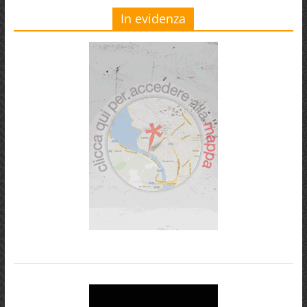
In evidenza