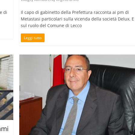
e di
Il capo di gabinetto della Prefettura racconta ai pm di
Metastasi particolari sulla vicenda della società Delux. E
sul ruolo del Comune di Lecco
Leggi tutto
lami