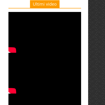
Ultimi video