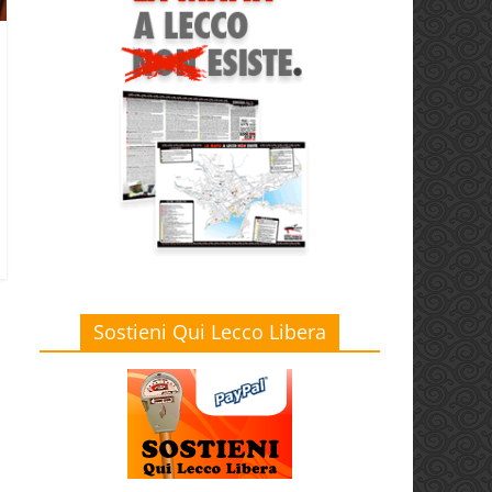
,
Sostieni Qui Lecco Libera