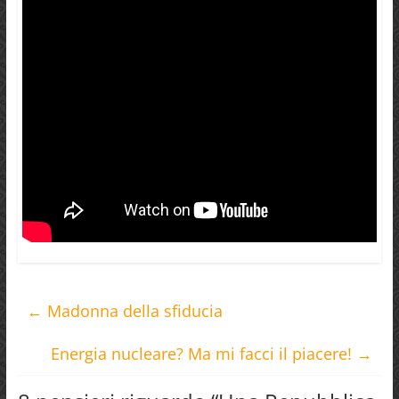
←
Madonna della sfiducia
Energia nucleare? Ma mi facci il piacere!
→