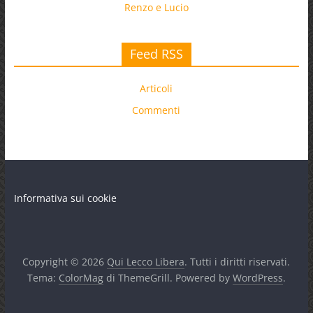
Renzo e Lucio
Feed RSS
Articoli
Commenti
Informativa sui cookie
Copyright © 2026
Qui Lecco Libera
. Tutti i diritti riservati.
Tema:
ColorMag
di ThemeGrill. Powered by
WordPress
.