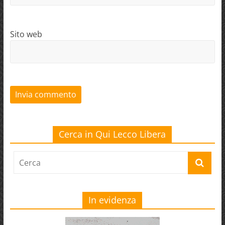
Sito web
Cerca in Qui Lecco Libera
In evidenza