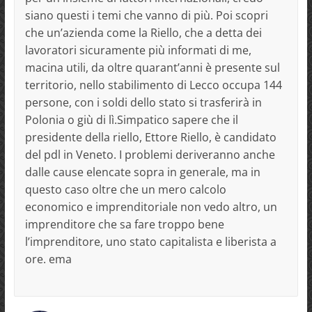
siano questi i temi che vanno di più. Poi scopri
che un’azienda come la Riello, che a detta dei
lavoratori sicuramente più informati di me,
macina utili, da oltre quarant’anni è presente sul
territorio, nello stabilimento di Lecco occupa 144
persone, con i soldi dello stato si trasferirà in
Polonia o giù di lì.Simpatico sapere che il
presidente della riello, Ettore Riello, è candidato
del pdl in Veneto. I problemi deriveranno anche
dalle cause elencate sopra in generale, ma in
questo caso oltre che un mero calcolo
economico e imprenditoriale non vedo altro, un
imprenditore che sa fare troppo bene
l’imprenditore, uno stato capitalista e liberista a
ore. ema