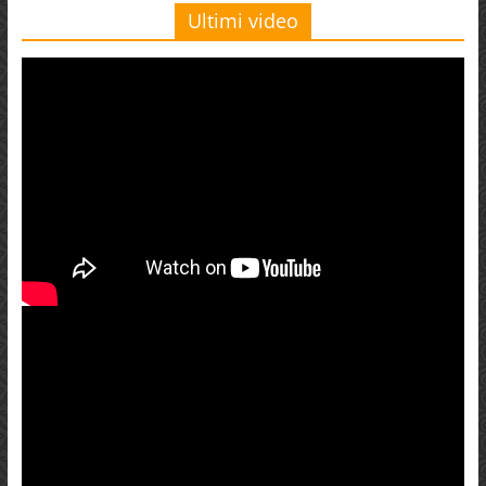
Ultimi video