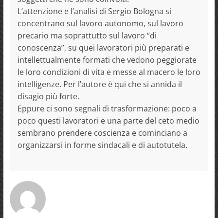
L’attenzione e l’analisi di Sergio Bologna si
concentrano sul lavoro autonomo, sul lavoro
precario ma soprattutto sul lavoro “di
conoscenza”, su quei lavoratori più preparati e
intellettualmente formati che vedono peggiorate
le loro condizioni di vita e messe al macero le loro
intelligenze. Per l’autore è qui che si annida il
disagio più forte.
Eppure ci sono segnali di trasformazione: poco a
poco questi lavoratori e una parte del ceto medio
sembrano prendere coscienza e cominciano a
organizzarsi in forme sindacali e di autotutela.