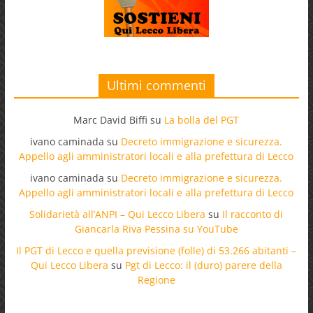
Ultimi commenti
Marc David Biffi
su
La bolla del PGT
ivano caminada
su
Decreto immigrazione e sicurezza.
Appello agli amministratori locali e alla prefettura di Lecco
ivano caminada
su
Decreto immigrazione e sicurezza.
Appello agli amministratori locali e alla prefettura di Lecco
Solidarietà all’ANPI – Qui Lecco Libera
su
Il racconto di
Giancarla Riva Pessina su YouTube
Il PGT di Lecco e quella previsione (folle) di 53.266 abitanti –
Qui Lecco Libera
su
Pgt di Lecco: il (duro) parere della
Regione