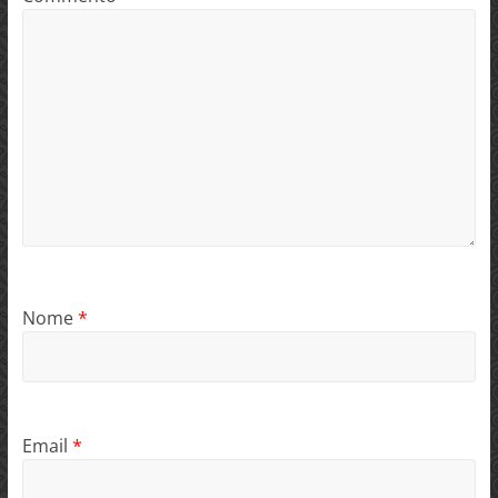
Nome
*
Email
*