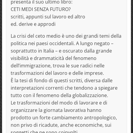
presenta il suo ultimo libro:
CETI MEDI SENZA FUTURO?
scritti, appunti sul lavoro ed altro
ed. derive e approdi
La crisi del ceto medio è uno dei grandi temi della
politica nei paesi occidentali. A lungo negato –
soprattutto in Italia – e oscurato dalla grande
visibilità e drammaticità del fenomeno
dell’immigrazione, trova le sue radici nelle
trasformazioni del lavoro e delle imprese.
È la tesi di fondo di questi scritti, diversa dalle
interpretazioni correnti che tendono a spiegare
tutto con il fenomeno della globalizzazione.
Le trasformazioni del modo di lavorare e di
organizzare la giornata lavorativa hanno
prodotto un forte cambiamento antropologico,
non privo di ricadute, anche economiche, sui
soggetti che ne sono coinvolti.