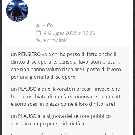
Piffo
4 Giugno 2008 in 19:36
Permalink
un PENSIERO va a chi ha perso di fatto anche il
diritto di scioperare: penso ai lavoratori precari,
che non hanno voluto rischiare il posto di lavoro
per una giornata di sciopero
un PLAUSO a quei lavoratori precari, invece, che
hanno rischiato di non farsi rinnovare il contratto
e sono scesi in piazza come è loro diritto fare!
un PLAUSO alla signora del settore pubblico
scesa in campo per solidarietà :)