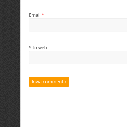
Email
*
Sito web