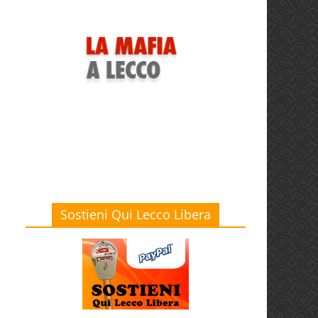
Sostieni Qui Lecco Libera