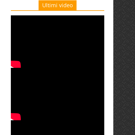
Ultimi video