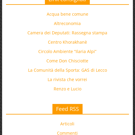
Acqua bene comune
Altreconomia
Camera dei Deputati: Rassegna stampa
Centro Khorakhanè
Circolo Ambiente “Ilaria Alpi”
Come Don Chisciotte
La Comunità della Sporta: GAS di Lecco
La rivista che vorrei
Renzo e Lucio
Feed RSS
Articoli
Commenti