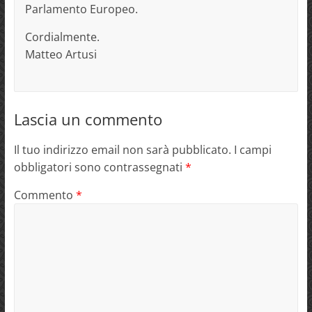
Parlamento Europeo.
Cordialmente.
Matteo Artusi
Lascia un commento
Il tuo indirizzo email non sarà pubblicato.
I campi
obbligatori sono contrassegnati
*
Commento
*