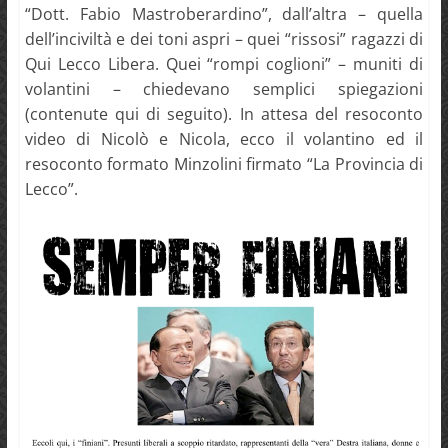
“Dott. Fabio Mastroberardino”, dall’altra – quella
dell’inciviltà e dei toni aspri – quei “rissosi” ragazzi di
Qui Lecco Libera. Quei “rompi coglioni” – muniti di
volantini – chiedevano semplici spiegazioni
(contenute qui di seguito). In attesa del resoconto
video di Nicolò e Nicola, ecco il volantino ed il
resoconto formato Minzolini firmato “La Provincia di
Lecco”.