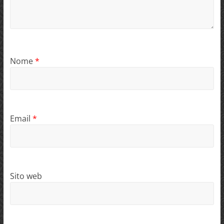
Nome
*
Email
*
Sito web