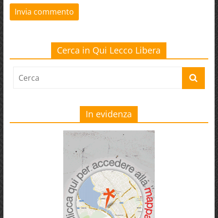
Cerca in Qui Lecco Libera
In evidenza