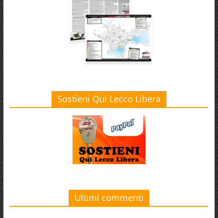
Sostieni Qui Lecco Libera
Ultimi commenti