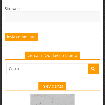
Sito web
Cerca in Qui Lecco Libera
In evidenza