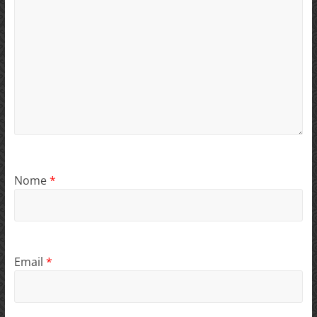
Nome
*
Email
*