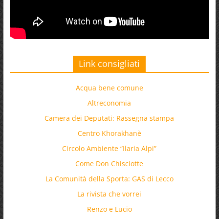
Link consigliati
Acqua bene comune
Altreconomia
Camera dei Deputati: Rassegna stampa
Centro Khorakhanè
Circolo Ambiente “Ilaria Alpi”
Come Don Chisciotte
La Comunità della Sporta: GAS di Lecco
La rivista che vorrei
Renzo e Lucio