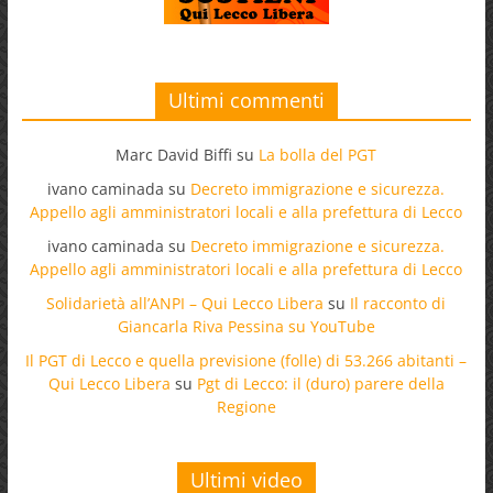
Ultimi commenti
Marc David Biffi
su
La bolla del PGT
ivano caminada
su
Decreto immigrazione e sicurezza.
Appello agli amministratori locali e alla prefettura di Lecco
ivano caminada
su
Decreto immigrazione e sicurezza.
Appello agli amministratori locali e alla prefettura di Lecco
Solidarietà all’ANPI – Qui Lecco Libera
su
Il racconto di
Giancarla Riva Pessina su YouTube
Il PGT di Lecco e quella previsione (folle) di 53.266 abitanti –
Qui Lecco Libera
su
Pgt di Lecco: il (duro) parere della
Regione
Ultimi video