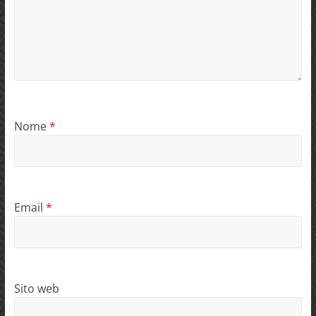
Nome
*
Email
*
Sito web