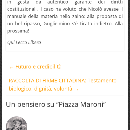
in gesta da autentico garante dei diritti
costituzionali. Il caso ha voluto che Nicolò avesse il
manuale della materia nello zaino: alla proposta di
un bel ripasso, Guglielmino s’è tirato indietro. Alla
prossima!
Qui Lecco Libera
←
Futuro e credibilità
RACCOLTA DI FIRME CITTADINA: Testamento
biologico, dignità, volontà
→
Un pensiero su “
Piazza Maroni
”