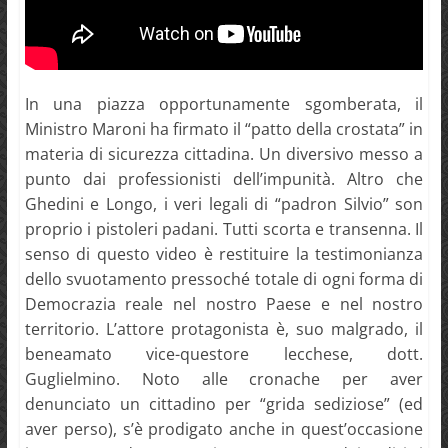
In una piazza opportunamente sgomberata, il
Ministro Maroni ha firmato il “patto della crostata” in
materia di sicurezza cittadina. Un diversivo messo a
punto dai professionisti dell’impunità. Altro che
Ghedini e Longo, i veri legali di “padron Silvio” son
proprio i pistoleri padani. Tutti scorta e transenna. Il
senso di questo video è restituire la testimonianza
dello svuotamento pressoché totale di ogni forma di
Democrazia reale nel nostro Paese e nel nostro
territorio. L’attore protagonista è, suo malgrado, il
beneamato vice-questore lecchese, dott.
Guglielmino. Noto alle cronache per aver
denunciato un cittadino per “grida sediziose” (ed
aver perso), s’è prodigato anche in quest’occasione