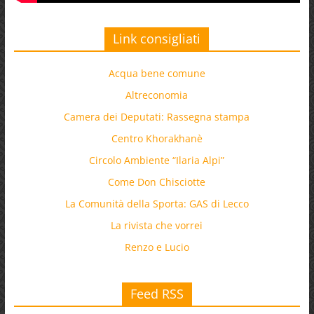
Link consigliati
Acqua bene comune
Altreconomia
Camera dei Deputati: Rassegna stampa
Centro Khorakhanè
Circolo Ambiente “Ilaria Alpi”
Come Don Chisciotte
La Comunità della Sporta: GAS di Lecco
La rivista che vorrei
Renzo e Lucio
Feed RSS