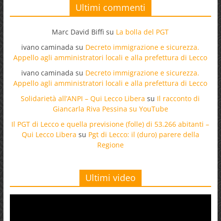
Ultimi commenti
Marc David Biffi
su
La bolla del PGT
ivano caminada
su
Decreto immigrazione e sicurezza.
Appello agli amministratori locali e alla prefettura di Lecco
ivano caminada
su
Decreto immigrazione e sicurezza.
Appello agli amministratori locali e alla prefettura di Lecco
Solidarietà all’ANPI – Qui Lecco Libera
su
Il racconto di
Giancarla Riva Pessina su YouTube
Il PGT di Lecco e quella previsione (folle) di 53.266 abitanti –
Qui Lecco Libera
su
Pgt di Lecco: il (duro) parere della
Regione
Ultimi video