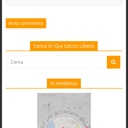
Cerca in Qui Lecco Libera
In evidenza