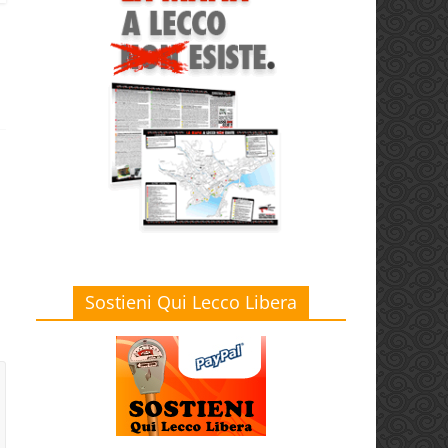
Sostieni Qui Lecco Libera