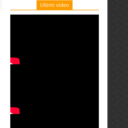
Ultimi video