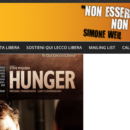
TA LIBERA
SOSTIENI QUI LECCO LIBERA
MAILING LIST
CAL