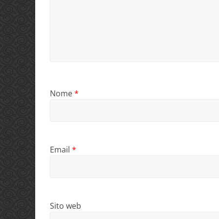
Nome
*
Email
*
Sito web