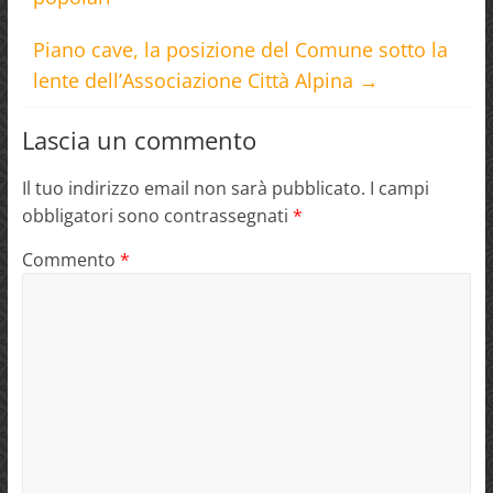
Piano cave, la posizione del Comune sotto la
lente dell’Associazione Città Alpina
→
Lascia un commento
Il tuo indirizzo email non sarà pubblicato.
I campi
obbligatori sono contrassegnati
*
Commento
*