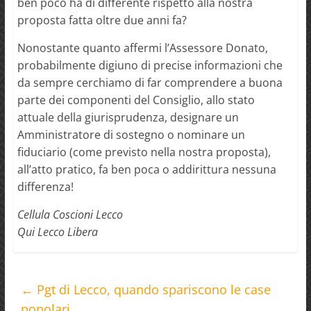
ben poco ha di differente rispetto alla nostra
proposta fatta oltre due anni fa?
Nonostante quanto affermi l’Assessore Donato,
probabilmente digiuno di precise informazioni che
da sempre cerchiamo di far comprendere a buona
parte dei componenti del Consiglio, allo stato
attuale della giurisprudenza, designare un
Amministratore di sostegno o nominare un
fiduciario (come previsto nella nostra proposta),
all’atto pratico, fa ben poca o addirittura nessuna
differenza!
Cellula Coscioni Lecco
Qui Lecco Libera
←
Pgt di Lecco, quando spariscono le case
popolari