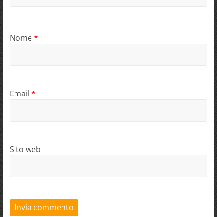
Nome
*
Email
*
Sito web