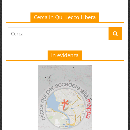
Cerca in Qui Lecco Libera
In evidenza