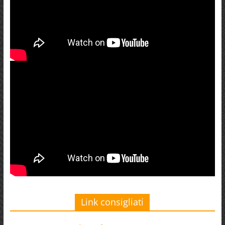
Link consigliati