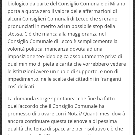
biologico da parte del Consiglio Comunale di Milano
porta a quota zero il valore delle affermazioni di
alcuni Consiglieri Comunali di Lecco che si erano
pronunciati in merito ad un possibile stop della
stessa. Ciò che manca alla maggioranza nel
Consiglio Comunale di Lecco è semplicemente la
volontà politica, mancanza dovuta ad una
imposizione teo-ideologica assolutamente priva di
quel minimo di pietà e carità che vorrebbero vedere
le istituzioni avere un ruolo di supporto, e non di
impedimento, nelle scelte dei cittadini in frangenti
così delicati.
La domanda sorge spontanea: che fine ha fatto
quell’accordo che il Consiglio Comunale ha
promesso di trovare con i Notai? Quanti mesi dovrà
ancora continuare questa telenovela di pessima
qualità che tenta di spacciare per risolutivo ciò che