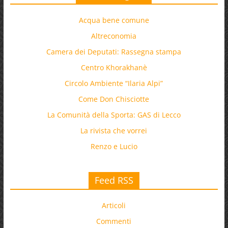
Acqua bene comune
Altreconomia
Camera dei Deputati: Rassegna stampa
Centro Khorakhanè
Circolo Ambiente “Ilaria Alpi”
Come Don Chisciotte
La Comunità della Sporta: GAS di Lecco
La rivista che vorrei
Renzo e Lucio
Feed RSS
Articoli
Commenti