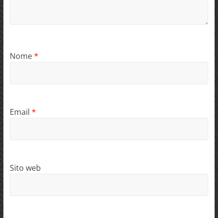
Nome
*
Email
*
Sito web