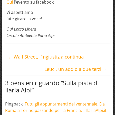
Qui
l’evento su facebook
Vi aspettiamo
fate girare la voce!
Qui Lecco Libera
Circolo Ambiente Ilaria Alpi
←
Wall Street, l’ingiustizia continua
Leuci, un addio a due terzi
→
3 pensieri riguardo “
Sulla pista di
Ilaria Alpi
”
Pingback:
Tutti gli appuntamenti del ventennale. Da
Roma a Torino passando per la Francia. | IlariaAlpi.it