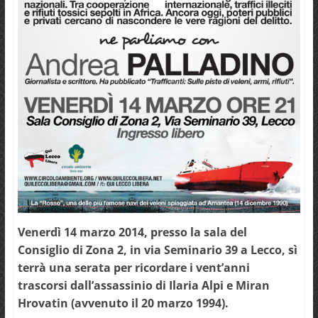
Venerdì 14 marzo 2014, presso la sala del
Consiglio di Zona 2, in via Seminario 39 a Lecco, sì
terrà una serata per ricordare i vent’anni
trascorsi dall’assassinio di Ilaria Alpi e Miran
Hrovatin (avvenuto il 20 marzo 1994).