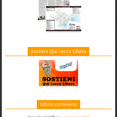
Sostieni Qui Lecco Libera
Ultimi commenti