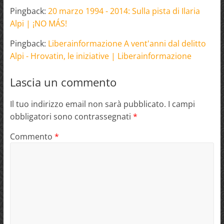
Pingback:
20 marzo 1994 - 2014: Sulla pista di Ilaria
Alpi | ¡NO MÁS!
Pingback:
Liberainformazione A vent'anni dal delitto
Alpi - Hrovatin, le iniziative | Liberainformazione
Lascia un commento
Il tuo indirizzo email non sarà pubblicato.
I campi
obbligatori sono contrassegnati
*
Commento
*