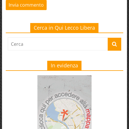
Cerca in Qui Lecco Libera
In evidenza