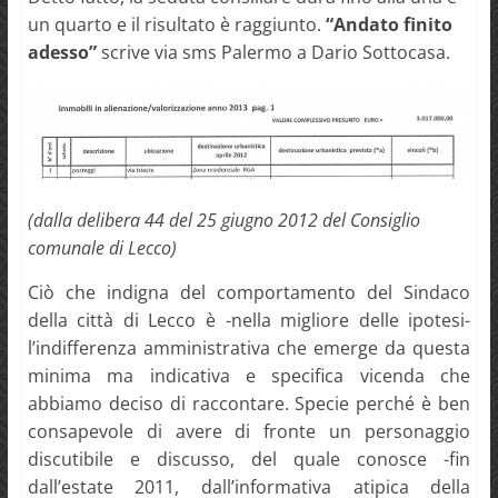
un quarto e il risultato è raggiunto.
“Andato finito
adesso”
scrive via sms Palermo a Dario Sottocasa.
(dalla delibera 44 del 25 giugno 2012 del Consiglio
comunale di Lecco)
Ciò che indigna del comportamento del Sindaco
della città di Lecco è -nella migliore delle ipotesi-
l’indifferenza amministrativa che emerge da questa
minima ma indicativa e specifica vicenda che
abbiamo deciso di raccontare. Specie perché è ben
consapevole di avere di fronte un personaggio
discutibile e discusso, del quale conosce -fin
dall’estate 2011, dall’informativa atipica della