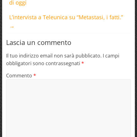
di oggi
L’intervista a Teleunica su “Metastasi, i fatti.”
→
Lascia un commento
Il tuo indirizzo email non sarà pubblicato.
I campi
obbligatori sono contrassegnati
*
Commento
*