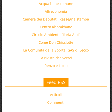
Acqua bene comune
Altreconomia
Camera dei Deputati: Rassegna stampa
Centro Khorakhanè
Circolo Ambiente “Ilaria Alpi”
Come Don Chisciotte
La Comunità della Sporta: GAS di Lecco
La rivista che vorrei
Renzo e Lucio
Feed RSS
Articoli
Commenti