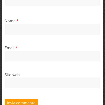
Nome
*
Email
*
Sito web