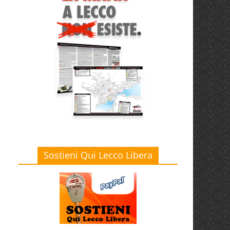
Sostieni Qui Lecco Libera