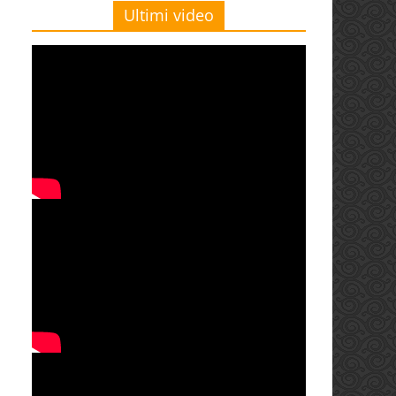
Ultimi video