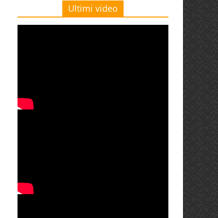
Ultimi video