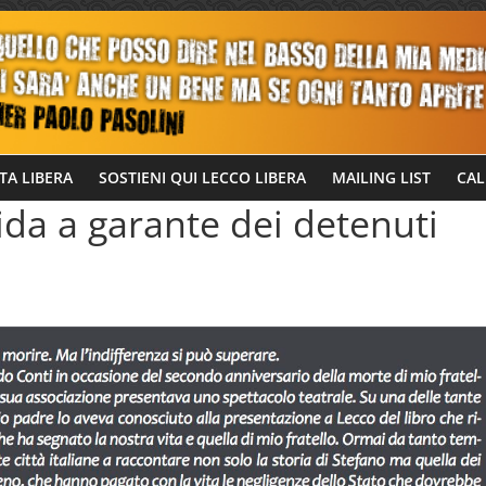
TA LIBERA
SOSTIENI QUI LECCO LIBERA
MAILING LIST
CAL
ida a garante dei detenuti