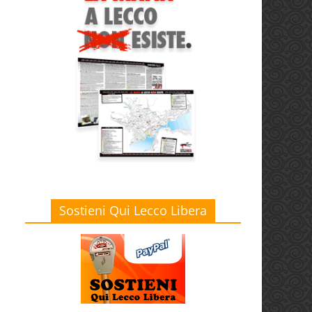
Sostieni Qui Lecco Libera