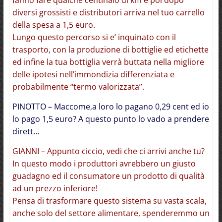
diversi grossisti e distributori arriva nel tuo carrello
della spesa a 1,5 euro.
Lungo questo percorso si e’ inquinato con il
trasporto, con la produzione di bottiglie ed etichette
ed infine la tua bottiglia verrà buttata nella migliore
delle ipotesi nell’immondizia differenziata e
probabilmente “termo valorizzata”.
PINOTTO – Maccome,a loro lo pagano 0,29 cent ed io
lo pago 1,5 euro? A questo punto lo vado a prendere
dirett…
GIANNI – Appunto ciccio, vedi che ci arrivi anche tu?
In questo modo i produttori avrebbero un giusto
guadagno ed il consumatore un prodotto di qualità
ad un prezzo inferiore!
Pensa di trasformare questo sistema su vasta scala,
anche solo del settore alimentare, spenderemmo un