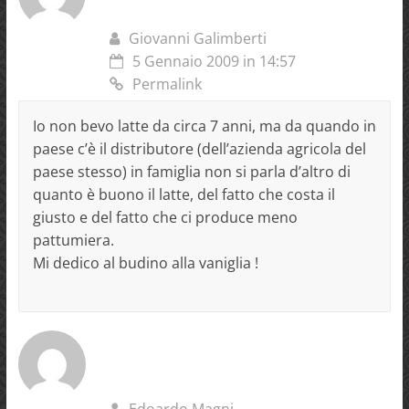
Giovanni Galimberti
5 Gennaio 2009 in 14:57
Permalink
Io non bevo latte da circa 7 anni, ma da quando in
paese c’è il distributore (dell’azienda agricola del
paese stesso) in famiglia non si parla d’altro di
quanto è buono il latte, del fatto che costa il
giusto e del fatto che ci produce meno
pattumiera.
Mi dedico al budino alla vaniglia !
Edoardo Magni