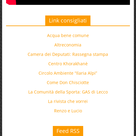
Link consigliati
Acqua bene comune
Altreconomia
Camera dei Deputati: Rassegna stampa
Centro Khorakhanè
Circolo Ambiente “Ilaria Alpi”
Come Don Chisciotte
La Comunità della Sporta: GAS di Lecco
La rivista che vorrei
Renzo e Lucio
Feed RSS