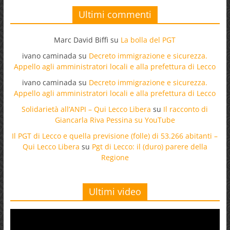
Ultimi commenti
Marc David Biffi
su
La bolla del PGT
ivano caminada
su
Decreto immigrazione e sicurezza.
Appello agli amministratori locali e alla prefettura di Lecco
ivano caminada
su
Decreto immigrazione e sicurezza.
Appello agli amministratori locali e alla prefettura di Lecco
Solidarietà all’ANPI – Qui Lecco Libera
su
Il racconto di
Giancarla Riva Pessina su YouTube
Il PGT di Lecco e quella previsione (folle) di 53.266 abitanti –
Qui Lecco Libera
su
Pgt di Lecco: il (duro) parere della
Regione
Ultimi video