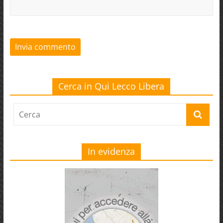
Cerca in Qui Lecco Libera
In evidenza