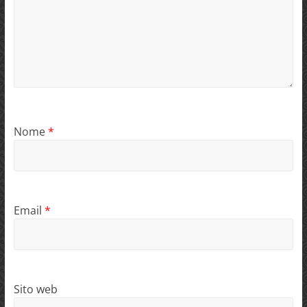
Nome
*
Email
*
Sito web