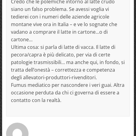
Credo che le polemiche intorno al latte crudo
siano un falso problema. Se avessi voglia vi
tedierei con i numeri delle aziende agricole
montane vive ora in Italia – e ve lo sognate che
vadano a comprare il latte in cartone…o di
cartone…
Ultima cosa: si parla di latte di vacca. Il latte di
pecora/capra è più delicato, per via di certe
patologie trasmissibili… ma anche qui, in fondo, si
tratta dell’onestà – correttezza e competenza
degli allevatori-produttori-rivenditori.
Fumus mediatico per nascondere i veri guai. Altra
occasione perduta da chi ci governa di essere a
contatto con la realtà.