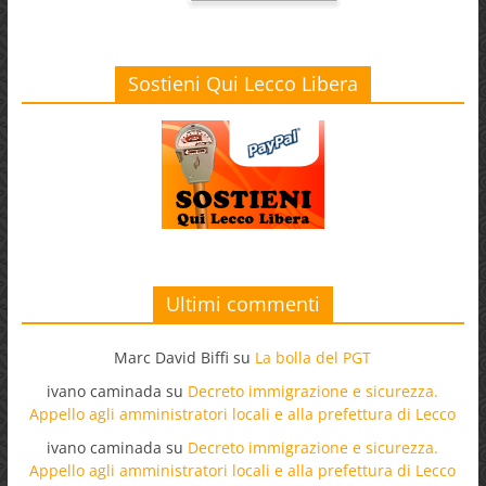
Sostieni Qui Lecco Libera
Ultimi commenti
Marc David Biffi
su
La bolla del PGT
ivano caminada
su
Decreto immigrazione e sicurezza.
Appello agli amministratori locali e alla prefettura di Lecco
ivano caminada
su
Decreto immigrazione e sicurezza.
Appello agli amministratori locali e alla prefettura di Lecco