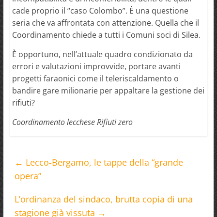
cade proprio il “caso Colombo”. È una questione
seria che va affrontata con attenzione. Quella che il
Coordinamento chiede a tutti i Comuni soci di Silea.
È opportuno, nell’attuale quadro condizionato da
errori e valutazioni improvvide, portare avanti
progetti faraonici come il teleriscaldamento o
bandire gare milionarie per appaltare la gestione dei
rifiuti?
Coordinamento lecchese Rifiuti zero
←
Lecco-Bergamo, le tappe della “grande
opera”
L’ordinanza del sindaco, brutta copia di una
stagione già vissuta
→