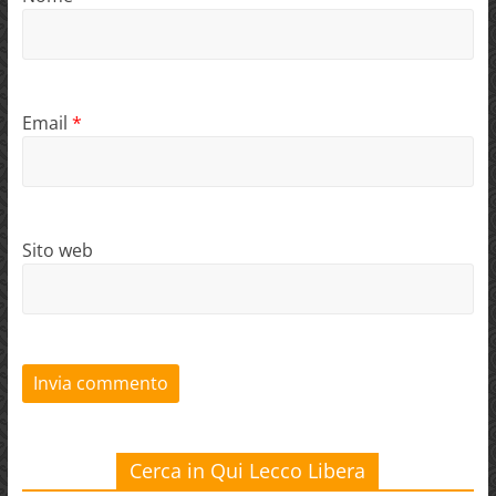
Email
*
Sito web
Cerca in Qui Lecco Libera