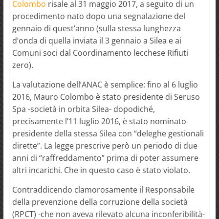
Colombo
risale al 31 maggio 2017, a seguito di un
procedimento nato dopo una segnalazione del
gennaio di quest’anno (sulla stessa lunghezza
d’onda di quella inviata il 3 gennaio a Silea e ai
Comuni soci dal Coordinamento lecchese Rifiuti
zero).
La valutazione dell’ANAC è semplice: fino al 6 luglio
2016, Mauro Colombo è stato presidente di Seruso
Spa -società in orbita Silea- dopodiché,
precisamente l’11 luglio 2016, è stato nominato
presidente della stessa Silea con “deleghe gestionali
dirette”. La legge prescrive però un periodo di due
anni di “raffreddamento” prima di poter assumere
altri incarichi. Che in questo caso è stato violato.
Contraddicendo clamorosamente il Responsabile
della prevenzione della corruzione della società
(RPCT) -che non aveva rilevato alcuna inconferibilità-