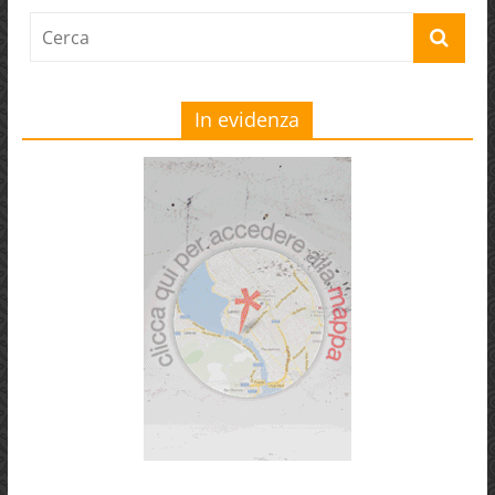
In evidenza