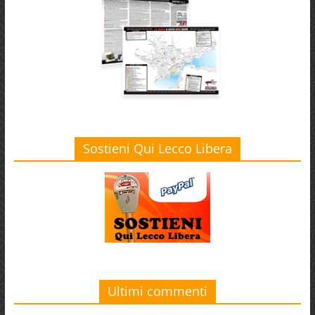
Sostieni Qui Lecco Libera
Ultimi commenti