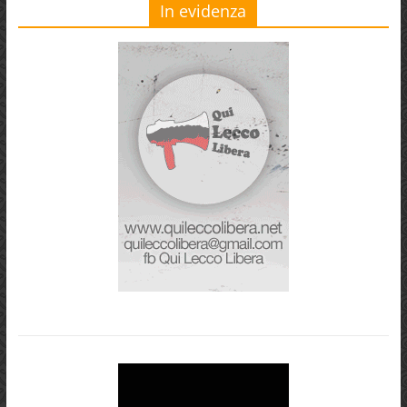
In evidenza