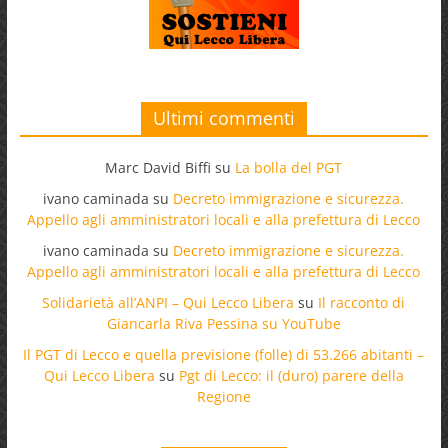
Ultimi commenti
Marc David Biffi
su
La bolla del PGT
ivano caminada
su
Decreto immigrazione e sicurezza.
Appello agli amministratori locali e alla prefettura di Lecco
ivano caminada
su
Decreto immigrazione e sicurezza.
Appello agli amministratori locali e alla prefettura di Lecco
Solidarietà all’ANPI – Qui Lecco Libera
su
Il racconto di
Giancarla Riva Pessina su YouTube
Il PGT di Lecco e quella previsione (folle) di 53.266 abitanti –
Qui Lecco Libera
su
Pgt di Lecco: il (duro) parere della
Regione