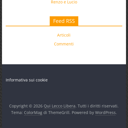
Renzo e Lucio
Feed RSS
Articoli
Commenti
Informativa sui cookie
Copyright © 2026
Qui Lecco Libera
. Tutti i diritti riservati.
Tema:
ColorMag
di ThemeGrill. Powered by
WordPress
.