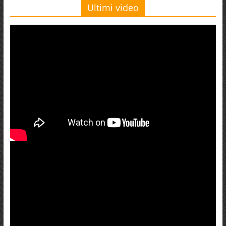
Ultimi video