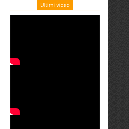
Ultimi video