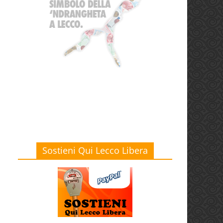
Sostieni Qui Lecco Libera