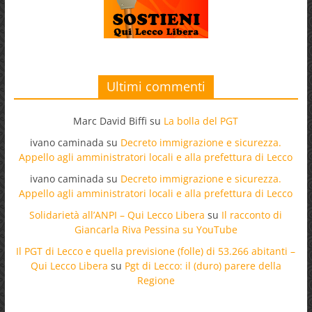
Ultimi commenti
Marc David Biffi
su
La bolla del PGT
ivano caminada
su
Decreto immigrazione e sicurezza.
Appello agli amministratori locali e alla prefettura di Lecco
ivano caminada
su
Decreto immigrazione e sicurezza.
Appello agli amministratori locali e alla prefettura di Lecco
Solidarietà all’ANPI – Qui Lecco Libera
su
Il racconto di
Giancarla Riva Pessina su YouTube
Il PGT di Lecco e quella previsione (folle) di 53.266 abitanti –
Qui Lecco Libera
su
Pgt di Lecco: il (duro) parere della
Regione