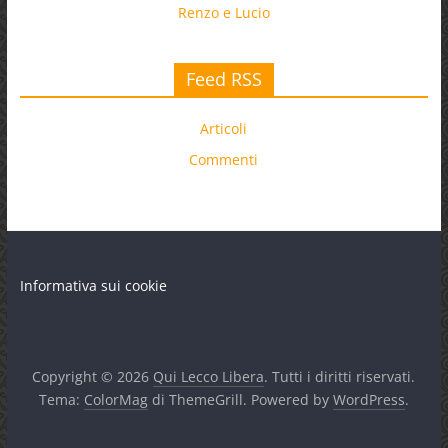
Renzo e Lucio
Feed RSS
Articoli
Commenti
Informativa sui cookie
Copyright © 2026
Qui Lecco Libera
. Tutti i diritti riservati.
Tema:
ColorMag
di ThemeGrill. Powered by
WordPress
.