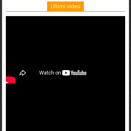
Ultimi video