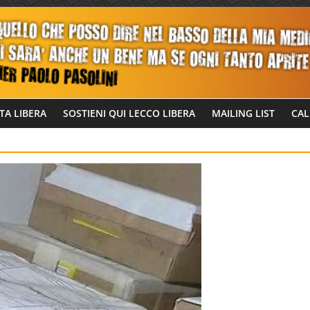
TA LIBERA
SOSTIENI QUI LECCO LIBERA
MAILING LIST
CAL