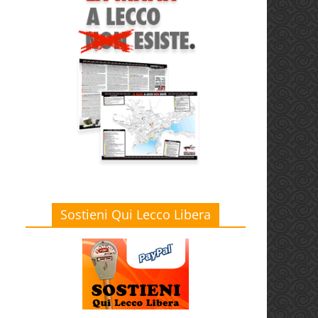
Sostieni Qui Lecco Libera