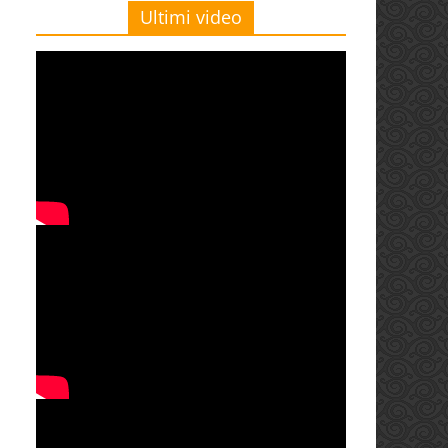
Ultimi video