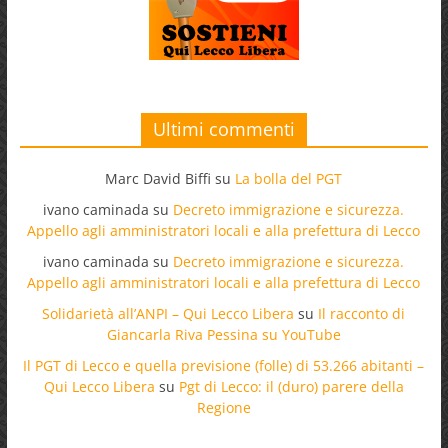
Ultimi commenti
Marc David Biffi
su
La bolla del PGT
ivano caminada
su
Decreto immigrazione e sicurezza.
Appello agli amministratori locali e alla prefettura di Lecco
ivano caminada
su
Decreto immigrazione e sicurezza.
Appello agli amministratori locali e alla prefettura di Lecco
Solidarietà all’ANPI – Qui Lecco Libera
su
Il racconto di
Giancarla Riva Pessina su YouTube
Il PGT di Lecco e quella previsione (folle) di 53.266 abitanti –
Qui Lecco Libera
su
Pgt di Lecco: il (duro) parere della
Regione