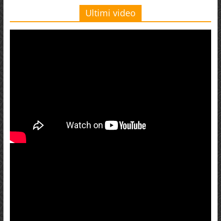
Ultimi video