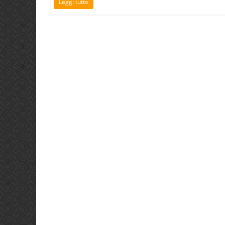
Leggi tutto