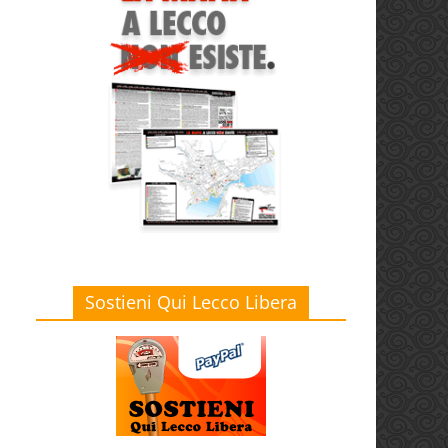
Sostieni Qui Lecco Libera