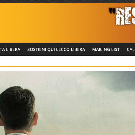
TA LIBERA
SOSTIENI QUI LECCO LIBERA
MAILING LIST
CAL