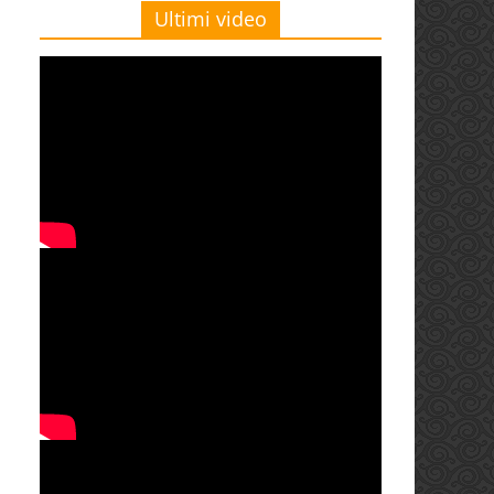
Ultimi video