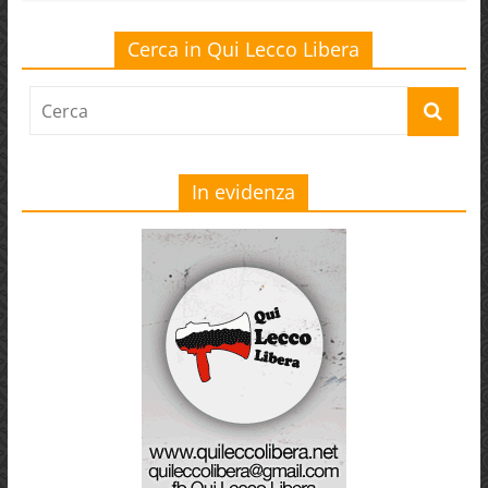
Cerca in Qui Lecco Libera
In evidenza