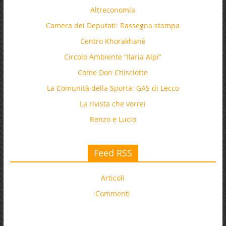
Altreconomia
Camera dei Deputati: Rassegna stampa
Centro Khorakhanè
Circolo Ambiente “Ilaria Alpi”
Come Don Chisciotte
La Comunità della Sporta: GAS di Lecco
La rivista che vorrei
Renzo e Lucio
Feed RSS
Articoli
Commenti