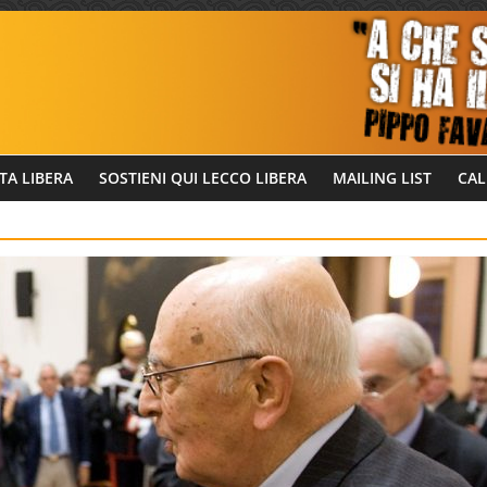
TA LIBERA
SOSTIENI QUI LECCO LIBERA
MAILING LIST
CAL