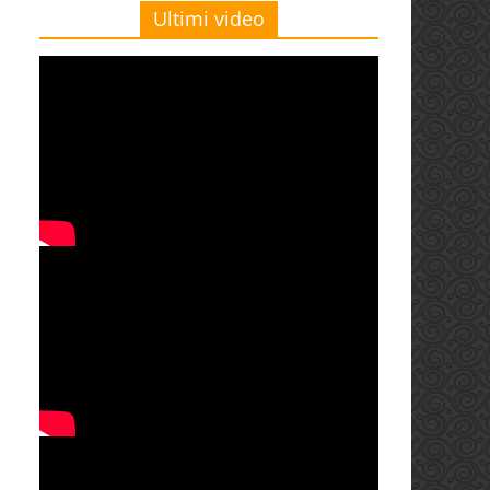
Ultimi video