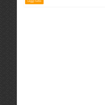
Leggi tutto