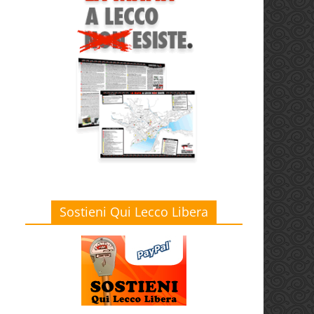
Sostieni Qui Lecco Libera