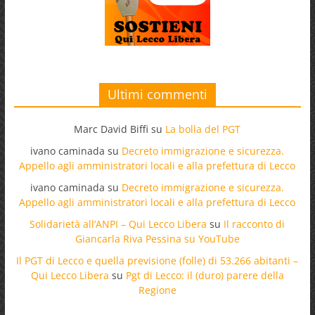
Ultimi commenti
Marc David Biffi
su
La bolla del PGT
ivano caminada
su
Decreto immigrazione e sicurezza.
Appello agli amministratori locali e alla prefettura di Lecco
ivano caminada
su
Decreto immigrazione e sicurezza.
Appello agli amministratori locali e alla prefettura di Lecco
Solidarietà all’ANPI – Qui Lecco Libera
su
Il racconto di
Giancarla Riva Pessina su YouTube
Il PGT di Lecco e quella previsione (folle) di 53.266 abitanti –
Qui Lecco Libera
su
Pgt di Lecco: il (duro) parere della
Regione