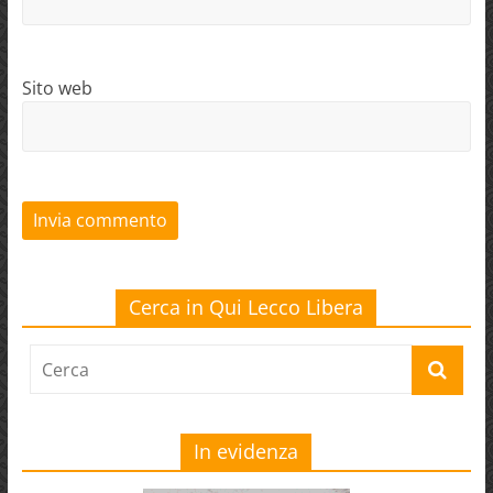
Sito web
Cerca in Qui Lecco Libera
In evidenza