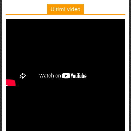
Ultimi video