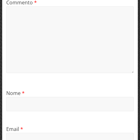
Commento
*
Nome
*
Email
*