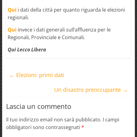
Qui
i dati della città per quanto riguarda le elezioni
regionali.
Qui
invece i dati generali sull’affluenza per le
Regionali, Provinciale e Comunali.
Qui Lecco Libera
←
Elezioni: primi dati
Un disastro preoccupante
→
Lascia un commento
Il tuo indirizzo email non sarà pubblicato.
I campi
obbligatori sono contrassegnati
*