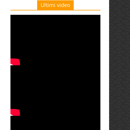
Ultimi video