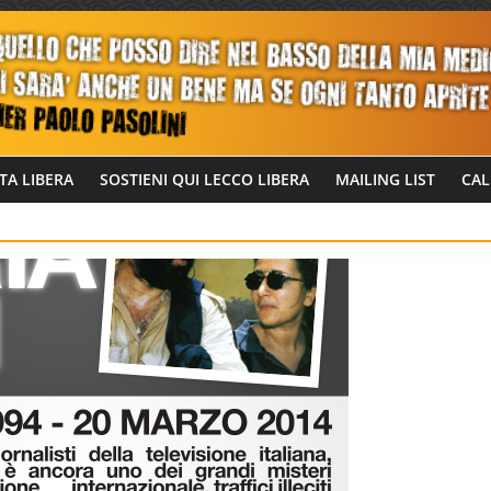
TA LIBERA
SOSTIENI QUI LECCO LIBERA
MAILING LIST
CAL