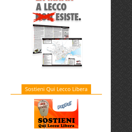
Sostieni Qui Lecco Libera