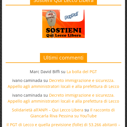
Ultimi commenti
Marc David Biffi
su
La bolla del PGT
ivano caminada
su
Decreto immigrazione e sicurezza.
Appello agli amministratori locali e alla prefettura di Lecco
ivano caminada
su
Decreto immigrazione e sicurezza.
Appello agli amministratori locali e alla prefettura di Lecco
Solidarietà all’ANPI – Qui Lecco Libera
su
Il racconto di
Giancarla Riva Pessina su YouTube
Il PGT di Lecco e quella previsione (folle) di 53.266 abitanti –