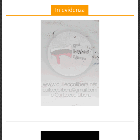
In evidenza