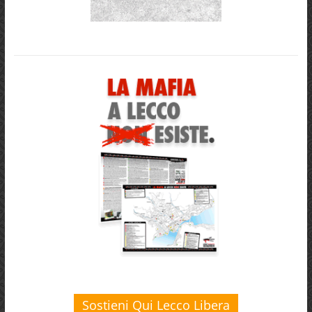
Sostieni Qui Lecco Libera