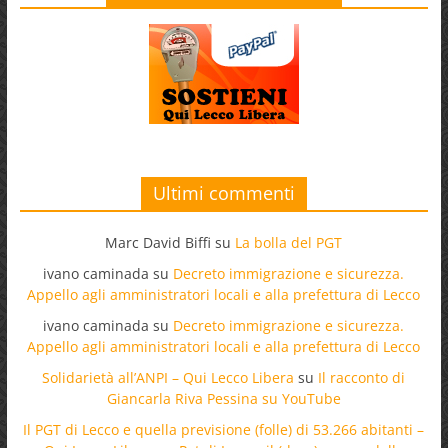
Ultimi commenti
Marc David Biffi
su
La bolla del PGT
ivano caminada
su
Decreto immigrazione e sicurezza.
Appello agli amministratori locali e alla prefettura di Lecco
ivano caminada
su
Decreto immigrazione e sicurezza.
Appello agli amministratori locali e alla prefettura di Lecco
Solidarietà all’ANPI – Qui Lecco Libera
su
Il racconto di
Giancarla Riva Pessina su YouTube
Il PGT di Lecco e quella previsione (folle) di 53.266 abitanti –