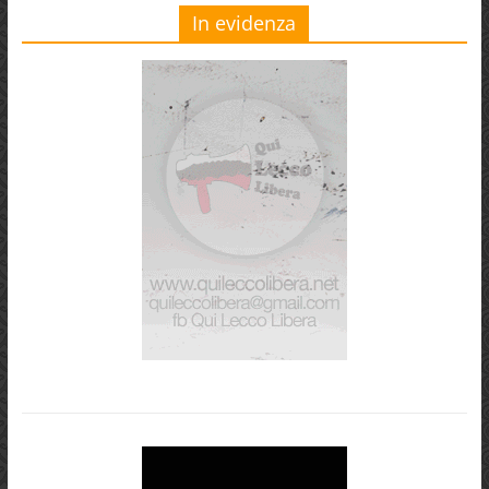
In evidenza