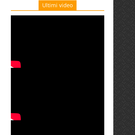
Ultimi video