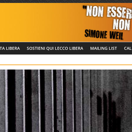
TA LIBERA
SOSTIENI QUI LECCO LIBERA
MAILING LIST
CAL