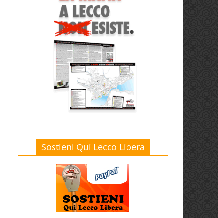
Sostieni Qui Lecco Libera