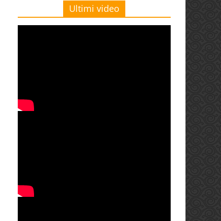
Ultimi video