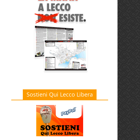
Sostieni Qui Lecco Libera