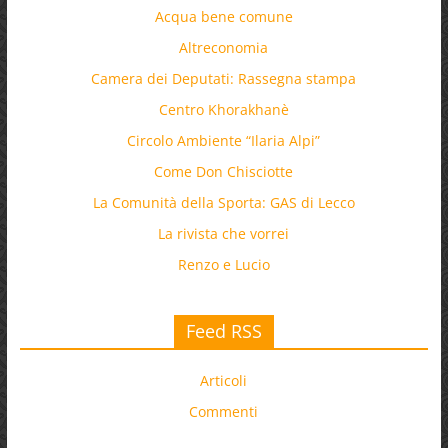
Acqua bene comune
Altreconomia
Camera dei Deputati: Rassegna stampa
Centro Khorakhanè
Circolo Ambiente “Ilaria Alpi”
Come Don Chisciotte
La Comunità della Sporta: GAS di Lecco
La rivista che vorrei
Renzo e Lucio
Feed RSS
Articoli
Commenti