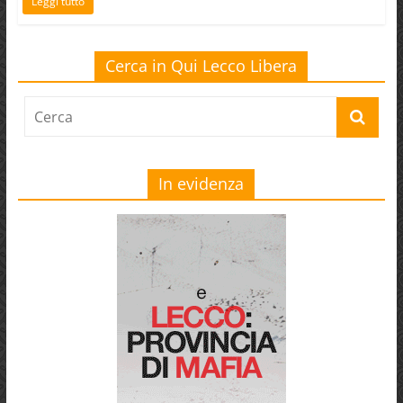
Leggi tutto
Cerca in Qui Lecco Libera
In evidenza