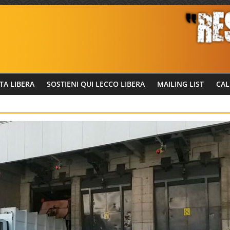
TA LIBERA
SOSTIENI QUI LECCO LIBERA
MAILING LIST
CAL