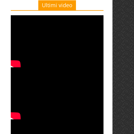
Ultimi video