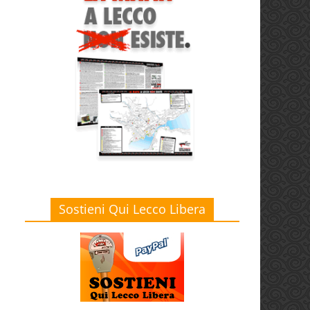
Sostieni Qui Lecco Libera