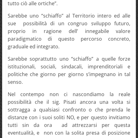
tutto ciò alle ortiche”.
Sarebbe uno “schiaffo” al Territorio intero ed alle
sue possibilità di un congruo sviluppo futuro,
proprio in ragione dell’ innegabile valore
paradigmatico di questo percorso concreto,
graduale ed integrato.
Sarebbe soprattutto uno “schiaffo” a quelle forze
istituzionali, sociali, sindacali, imprenditoriali e
politiche che giorno per giorno s’impegnano in tal
senso.
Nel contempo non ci nascondiamo la reale
possibilità che il sig. Pisati ancora una volta si
sottragga a qualsiasi confronto o che prenda le
distanze con i suoi soliti NO, e per questo invitiamo
tutti sin da ora ad attrezzarsi per questa
eventualità, e non con la solita presa di posizione