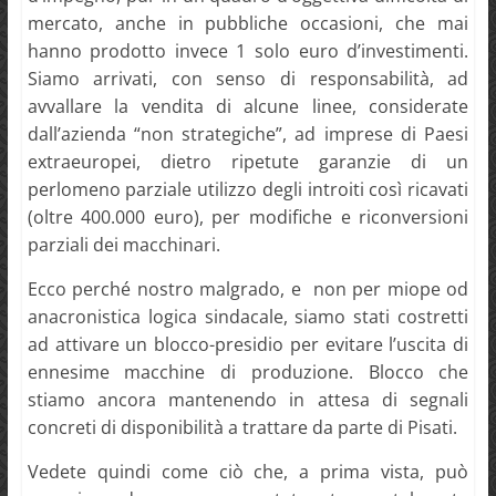
mercato, anche in pubbliche occasioni, che mai
hanno prodotto invece 1 solo euro d’investimenti.
Siamo arrivati, con senso di responsabilità, ad
avvallare la vendita di alcune linee, considerate
dall’azienda “non strategiche”, ad imprese di Paesi
extraeuropei, dietro ripetute garanzie di un
perlomeno parziale utilizzo degli introiti così ricavati
(oltre 400.000 euro), per modifiche e riconversioni
parziali dei macchinari.
Ecco perché nostro malgrado, e non per miope od
anacronistica logica sindacale, siamo stati costretti
ad attivare un blocco-presidio per evitare l’uscita di
ennesime macchine di produzione. Blocco che
stiamo ancora mantenendo in attesa di segnali
concreti di disponibilità a trattare da parte di Pisati.
Vedete quindi come ciò che, a prima vista, può