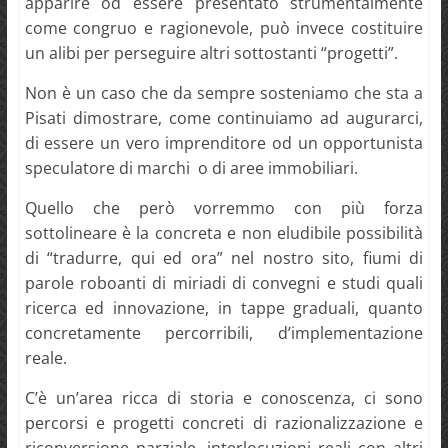
apparire od essere presentato strumentalmente
come congruo e ragionevole, può invece costituire
un alibi per perseguire altri sottostanti “progetti”.
Non è un caso che da sempre sosteniamo che sta a
Pisati dimostrare, come continuiamo ad augurarci,
di essere un vero imprenditore od un opportunista
speculatore di marchi o di aree immobiliari.
Quello che però vorremmo con più forza
sottolineare è la concreta e non eludibile possibilità
di “tradurre, qui ed ora” nel nostro sito, fiumi di
parole roboanti di miriadi di convegni e studi quali
ricerca ed innovazione, in tappe graduali, quanto
concretamente percorribili, d’implementazione
reale.
C’è un’area ricca di storia e conoscenza, ci sono
percorsi e progetti concreti di razionalizzazione e