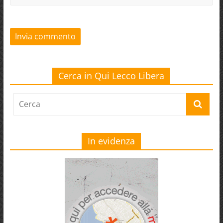
Cerca in Qui Lecco Libera
In evidenza