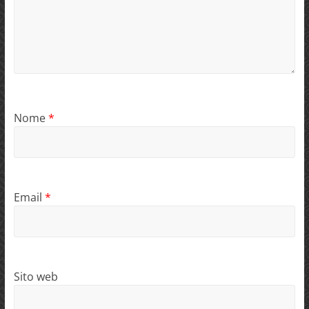
Nome
*
Email
*
Sito web