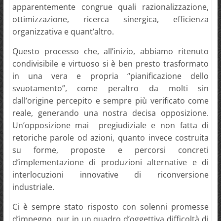
apparentemente congrue quali razionalizzazione,
ottimizzazione, ricerca sinergica, efficienza
organizzativa e quant’altro.
Questo processo che, all’inizio, abbiamo ritenuto
condivisibile e virtuoso si è ben presto trasformato
in una vera e propria “pianificazione dello
svuotamento”, come peraltro da molti sin
dall’origine percepito e sempre più verificato come
reale, generando una nostra decisa opposizione.
Un’opposizione mai pregiudiziale e non fatta di
retoriche parole od azioni, quanto invece costruita
su forme, proposte e percorsi concreti
d’implementazione di produzioni alternative e di
interlocuzioni innovative di riconversione
industriale.
Ci è sempre stato risposto con solenni promesse
d’impegno, pur in un quadro d’oggettiva difficoltà di