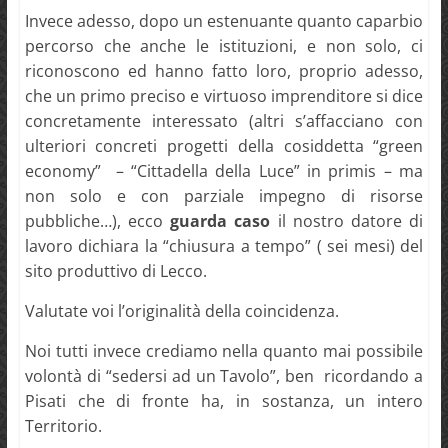
Invece adesso, dopo un estenuante quanto caparbio
percorso che anche le istituzioni, e non solo, ci
riconoscono ed hanno fatto loro, proprio adesso,
che un primo preciso e virtuoso imprenditore si dice
concretamente interessato (altri s’affacciano con
ulteriori concreti progetti della cosiddetta “green
economy” – “Cittadella della Luce” in primis – ma
non solo e con parziale impegno di risorse
pubbliche…), ecco
guarda caso
il nostro datore di
lavoro dichiara la “chiusura a tempo” ( sei mesi) del
sito produttivo di Lecco.
Valutate voi l’originalità della coincidenza.
Noi tutti invece crediamo nella quanto mai possibile
volontà di “sedersi ad un Tavolo”, ben ricordando a
Pisati che di fronte ha, in sostanza, un intero
Territorio.