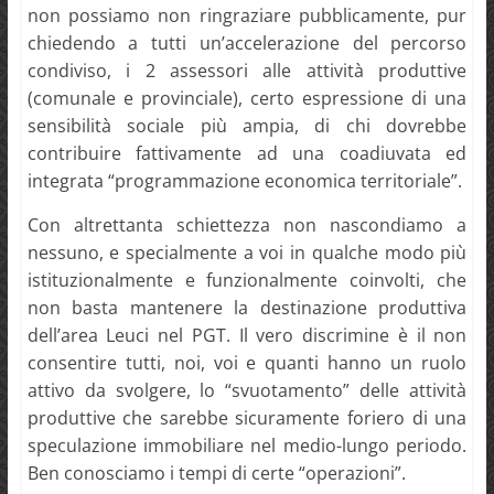
non possiamo non ringraziare pubblicamente, pur
chiedendo a tutti un’accelerazione del percorso
condiviso, i 2 assessori alle attività produttive
(comunale e provinciale), certo espressione di una
sensibilità sociale più ampia, di chi dovrebbe
contribuire fattivamente ad una coadiuvata ed
integrata “programmazione economica territoriale”.
Con altrettanta schiettezza non nascondiamo a
nessuno, e specialmente a voi in qualche modo più
istituzionalmente e funzionalmente coinvolti, che
non basta mantenere la destinazione produttiva
dell’area Leuci nel PGT. Il vero discrimine è il non
consentire tutti, noi, voi e quanti hanno un ruolo
attivo da svolgere, lo “svuotamento” delle attività
produttive che sarebbe sicuramente foriero di una
speculazione immobiliare nel medio-lungo periodo.
Ben conosciamo i tempi di certe “operazioni”.