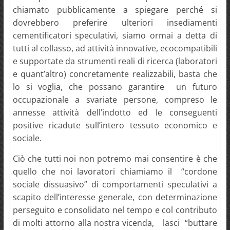
chiamato pubblicamente a spiegare perché si
dovrebbero preferire ulteriori insediamenti
cementificatori speculativi, siamo ormai a detta di
tutti al collasso, ad attività innovative, ecocompatibili
e supportate da strumenti reali di ricerca (laboratori
e quant’altro) concretamente realizzabili, basta che
lo si voglia, che possano garantire un futuro
occupazionale a svariate persone, compreso le
annesse attività dell’indotto ed le conseguenti
positive ricadute sull’intero tessuto economico e
sociale.
Ciò che tutti noi non potremo mai consentire è che
quello che noi lavoratori chiamiamo il “cordone
sociale dissuasivo” di comportamenti speculativi a
scapito dell’interesse generale, con determinazione
perseguito e consolidato nel tempo e col contributo
di molti attorno alla nostra vicenda, lasci “buttare