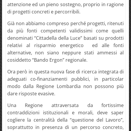
attenzione ed un pieno sostegno, proprio in ragione
di progetti concreti e percorribili.
Già non abbiamo compreso perché progetti, ritenuti
da più fonti competenti validissimi come quelli
denominati “Cittadella della Luce” basati su prodotti
relativi al risparmio energetico ed alle fonti
alternative, non siano neppure stati ammessi al
cosiddetto “Bando Ergon” regionale.
Ora però in questa nuova fase di ricerca integrata di
adeguati co-finanziamenti pubblici, in particolar
modo dalla Regione Lombardia non possono più
dare risposte evasive.
Una Regione attraversata da fortissime
contraddizioni istituzionali e morali, deve saper
cogliere la centralità della “questione del Lavoro”,
soprattutto in presenza di un percorso concreto,