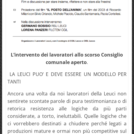
L’intervento dei lavoratori allo scorso Consiglio
comunale aperto
.
LA LEUCI PUO’ E DEVE ESSERE UN MODELLO PER
TANTI
Ancora una volta da noi lavoratori della Leuci non
sentirete scontate parole di pura testimonianza o di
retorica resistenza alle logiche da più parti
considerate, a torto, ineluttabili. Quelle logiche che
ci vorrebbero destinati a chiudere perché legati a
produzioni mature e ormai non più competitive sul