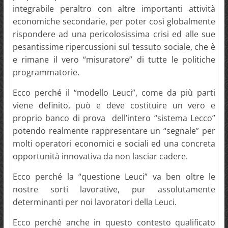
integrabile peraltro con altre importanti attività
economiche secondarie, per poter così globalmente
rispondere ad una pericolosissima crisi ed alle sue
pesantissime ripercussioni sul tessuto sociale, che è
e rimane il vero “misuratore” di tutte le politiche
programmatorie.
Ecco perché il “modello Leuci”, come da più parti
viene definito, può e deve costituire un vero e
proprio banco di prova dell’intero “sistema Lecco”
potendo realmente rappresentare un “segnale” per
molti operatori economici e sociali ed una concreta
opportunità innovativa da non lasciar cadere.
Ecco perché la “questione Leuci” va ben oltre le
nostre sorti lavorative, pur assolutamente
determinanti per noi lavoratori della Leuci.
Ecco perché anche in questo contesto qualificato