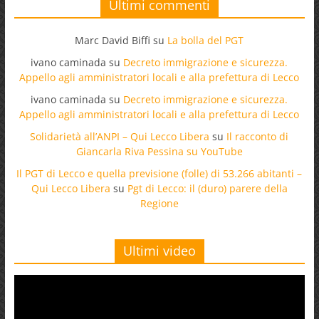
Ultimi commenti
Marc David Biffi
su
La bolla del PGT
ivano caminada
su
Decreto immigrazione e sicurezza.
Appello agli amministratori locali e alla prefettura di Lecco
ivano caminada
su
Decreto immigrazione e sicurezza.
Appello agli amministratori locali e alla prefettura di Lecco
Solidarietà all’ANPI – Qui Lecco Libera
su
Il racconto di
Giancarla Riva Pessina su YouTube
Il PGT di Lecco e quella previsione (folle) di 53.266 abitanti –
Qui Lecco Libera
su
Pgt di Lecco: il (duro) parere della
Regione
Ultimi video