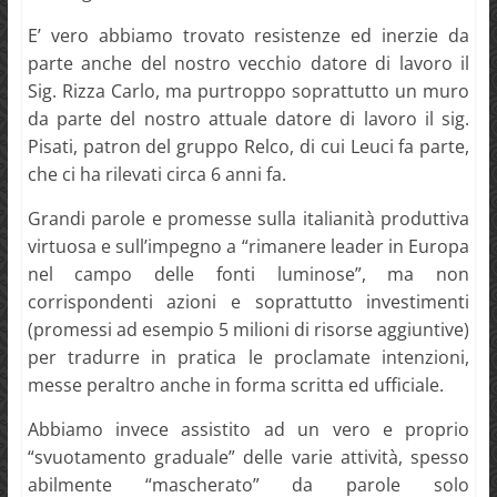
E’ vero abbiamo trovato resistenze ed inerzie da
parte anche del nostro vecchio datore di lavoro il
Sig. Rizza Carlo, ma purtroppo soprattutto un muro
da parte del nostro attuale datore di lavoro il sig.
Pisati, patron del gruppo Relco, di cui Leuci fa parte,
che ci ha rilevati circa 6 anni fa.
Grandi parole e promesse sulla italianità produttiva
virtuosa e sull’impegno a “rimanere leader in Europa
nel campo delle fonti luminose”, ma non
corrispondenti azioni e soprattutto investimenti
(promessi ad esempio 5 milioni di risorse aggiuntive)
per tradurre in pratica le proclamate intenzioni,
messe peraltro anche in forma scritta ed ufficiale.
Abbiamo invece assistito ad un vero e proprio
“svuotamento graduale” delle varie attività, spesso
abilmente “mascherato” da parole solo