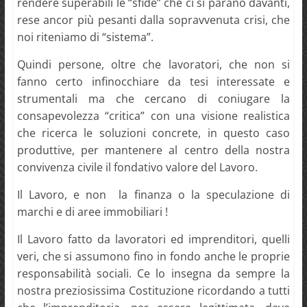
rendere superabili le “sfide” che ci si parano davanti,
rese ancor più pesanti dalla sopravvenuta crisi, che
noi riteniamo di “sistema”.
Quindi persone, oltre che lavoratori, che non si
fanno certo infinocchiare da tesi interessate e
strumentali ma che cercano di coniugare la
consapevolezza “critica” con una visione realistica
che ricerca le soluzioni concrete, in questo caso
produttive, per mantenere al centro della nostra
convivenza civile il fondativo valore del Lavoro.
Il Lavoro, e non la finanza o la speculazione di
marchi e di aree immobiliari !
Il Lavoro fatto da lavoratori ed imprenditori, quelli
veri, che si assumono fino in fondo anche le proprie
responsabilità sociali. Ce lo insegna da sempre la
nostra preziosissima Costituzione ricordando a tutti