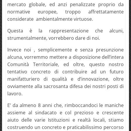
mercato globale, ed anzi penalizzate proprio da
normative europee, troppo affrettatamente
considerate ambientalmente virtuose.
Questa è la rappresentazione che alcuni,
strumentalmente, vorrebbero dare di noi.
Invece noi , semplicemente e senza presunzione
alcuna, vorremmo mettere a disposizione dell’intera
Comunità Territoriale, ed oltre, questo nostro
tentativo concreto di contribuire ad un futuro
manifatturiero di qualità e d’innovazione, oltre
ovviamente alla sacrosanta difesa dei nostri posti di
lavoro.
E’ da almeno 8 anni che, rimboccandoci le maniche
assieme al sindacato e col prezioso e crescente
aiuto delle varie Istituzioni e realtà locali, stiamo
costruendo un concreto e praticabilissimo percorso