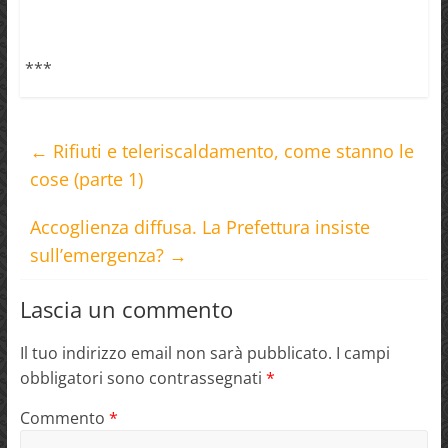
***
←
Rifiuti e teleriscaldamento, come stanno le
cose (parte 1)
Accoglienza diffusa. La Prefettura insiste
sull’emergenza?
→
Lascia un commento
Il tuo indirizzo email non sarà pubblicato.
I campi
obbligatori sono contrassegnati
*
Commento
*