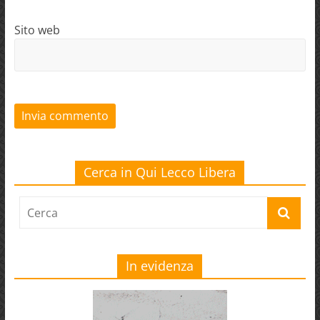
Sito web
Cerca in Qui Lecco Libera
In evidenza