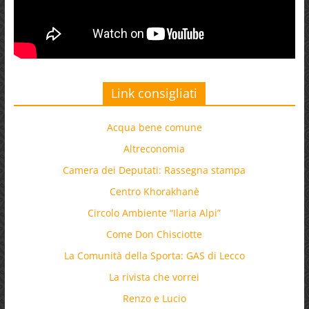
Link consigliati
Acqua bene comune
Altreconomia
Camera dei Deputati: Rassegna stampa
Centro Khorakhanè
Circolo Ambiente “Ilaria Alpi”
Come Don Chisciotte
La Comunità della Sporta: GAS di Lecco
La rivista che vorrei
Renzo e Lucio