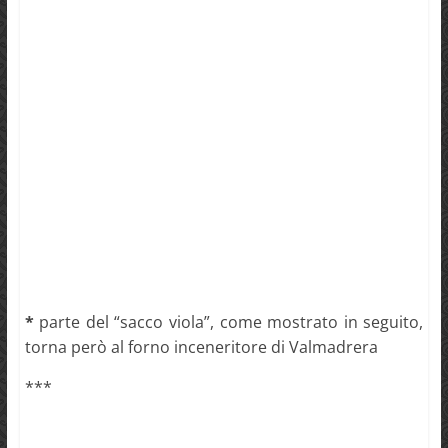
*
parte del “sacco viola”, come mostrato in seguito,
torna però al forno inceneritore di Valmadrera
***