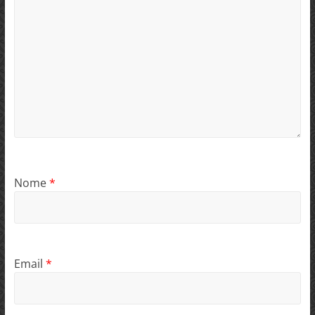
Nome
*
Email
*