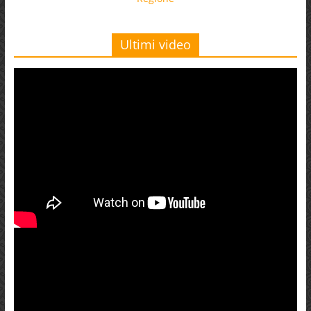
Ultimi video