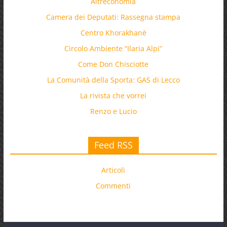
Altreconomia
Camera dei Deputati: Rassegna stampa
Centro Khorakhanè
Circolo Ambiente “Ilaria Alpi”
Come Don Chisciotte
La Comunità della Sporta: GAS di Lecco
La rivista che vorrei
Renzo e Lucio
Feed RSS
Articoli
Commenti