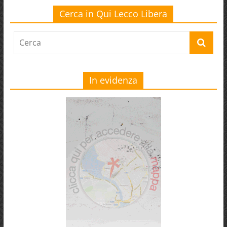
Cerca in Qui Lecco Libera
In evidenza