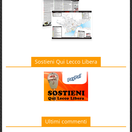
Sostieni Qui Lecco Libera
Ultimi commenti