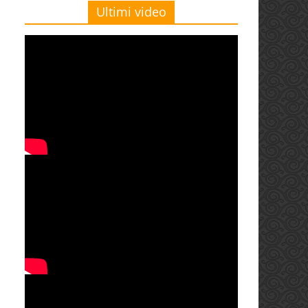
Ultimi video