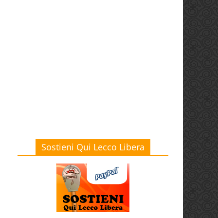
Sostieni Qui Lecco Libera