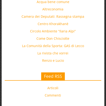
Acqua bene comune
Altreconomia
Camera dei Deputati: Rassegna stampa
Centro Khorakhanè
Circolo Ambiente “Ilaria Alpi”
Come Don Chisciotte
La Comunità della Sporta: GAS di Lecco
La rivista che vorrei
Renzo e Lucio
Feed RSS
Articoli
Commenti