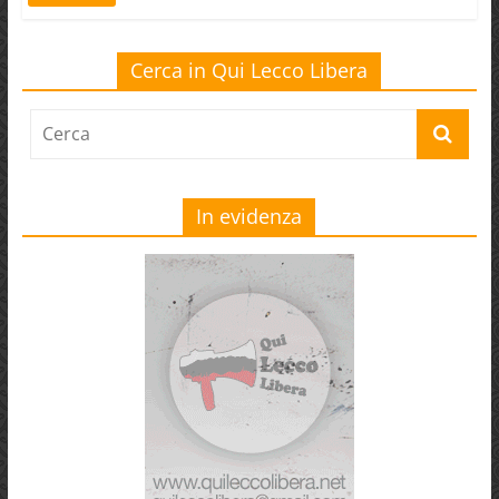
Cerca in Qui Lecco Libera
In evidenza