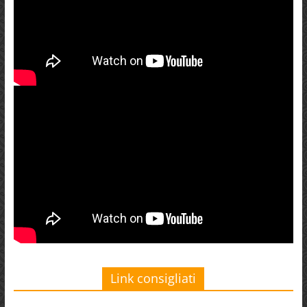
Link consigliati