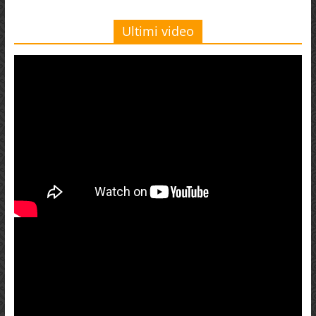
Ultimi video