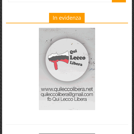
In evidenza