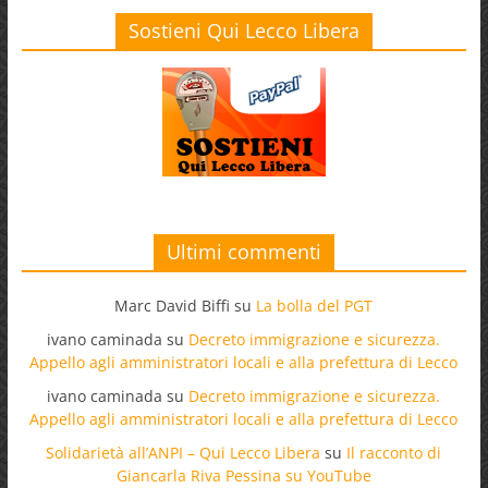
Sostieni Qui Lecco Libera
Ultimi commenti
Marc David Biffi
su
La bolla del PGT
ivano caminada
su
Decreto immigrazione e sicurezza.
Appello agli amministratori locali e alla prefettura di Lecco
ivano caminada
su
Decreto immigrazione e sicurezza.
Appello agli amministratori locali e alla prefettura di Lecco
Solidarietà all’ANPI – Qui Lecco Libera
su
Il racconto di
Giancarla Riva Pessina su YouTube